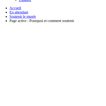
Accueil
En attendant
Soutenir le musée
Page active :
Pourquoi et comment soutenir