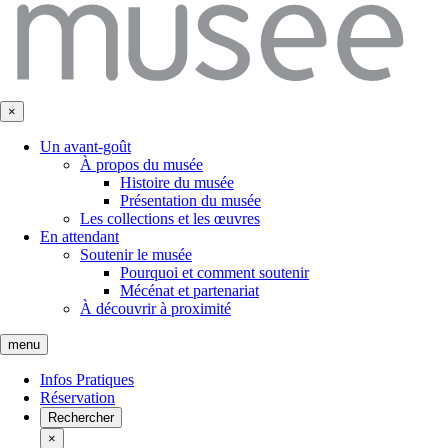
×
Un avant-goût
À propos du musée
Histoire du musée
Présentation du musée
Les collections et les œuvres
En attendant
Soutenir le musée
Pourquoi et comment soutenir
Mécénat et partenariat
À découvrir à proximité
menu
Infos Pratiques
Réservation
Rechercher
×