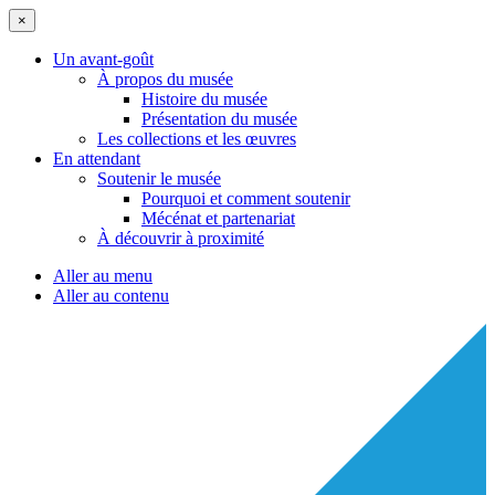
×
Un avant-goût
À propos du musée
Histoire du musée
Présentation du musée
Les collections et les œuvres
En attendant
Soutenir le musée
Pourquoi et comment soutenir
Mécénat et partenariat
À découvrir à proximité
Aller au menu
Aller au contenu