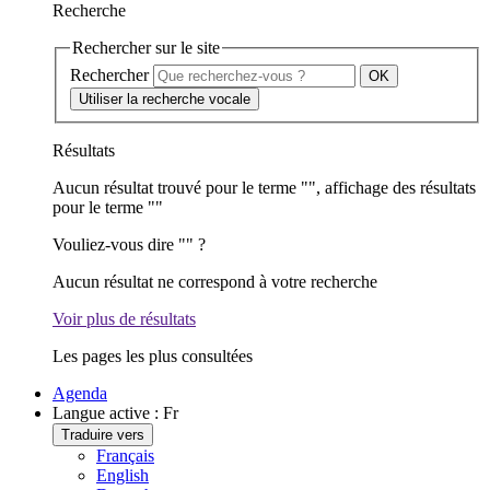
Recherche
Rechercher sur le site
Rechercher
Utiliser la recherche vocale
Résultats
Aucun résultat trouvé pour le terme "
", affichage des résultats
pour le terme "
"
Vouliez-vous dire "
" ?
Aucun résultat ne correspond à votre recherche
Voir plus de résultats
Les pages les plus consultées
Agenda
Langue active :
Fr
Traduire vers
Français
English