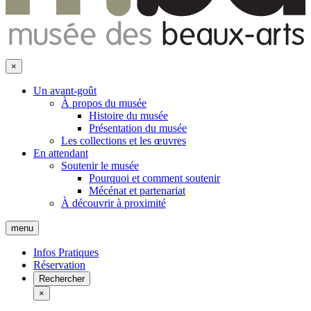
×
Un avant-goût
À propos du musée
Histoire du musée
Présentation du musée
Les collections et les œuvres
En attendant
Soutenir le musée
Pourquoi et comment soutenir
Mécénat et partenariat
À découvrir à proximité
menu
Infos Pratiques
Réservation
Rechercher
×