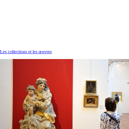
Les collections et les œuvres