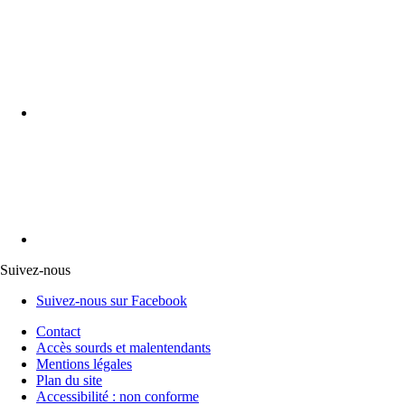
Suivez-nous
Suivez-nous sur Facebook
Contact
Accès sourds et malentendants
Mentions légales
Plan du site
Accessibilité : non conforme