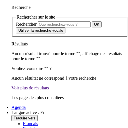
Recherche
Rechercher sur le site
Rechercher
Utiliser la recherche vocale
Résultats
Aucun résultat trouvé pour le terme "
", affichage des résultats
pour le terme "
"
Vouliez-vous dire "
" ?
Aucun résultat ne correspond à votre recherche
Voir plus de résultats
Les pages les plus consultées
Agenda
Langue active :
Fr
Traduire vers
Français