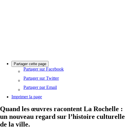
Partager cette page
Partager sur Facebook
Partager sur Twitter
Partager par Email
Imprimer la page
Quand les œuvres racontent La Rochelle :
un nouveau regard sur l’histoire culturelle
de la ville.