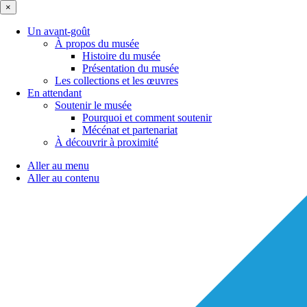
×
Un avant-goût
À propos du musée
Histoire du musée
Présentation du musée
Les collections et les œuvres
En attendant
Soutenir le musée
Pourquoi et comment soutenir
Mécénat et partenariat
À découvrir à proximité
Aller au menu
Aller au contenu