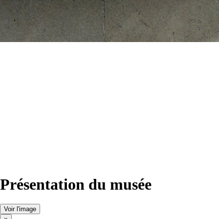
Présentation du musée
Voir l'image