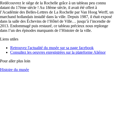
Redécouvrez le siège de la Rochelle grâce à un tableau peu connu
datant du 17ème siècle ! Au 18ème siècle, il avait été offert à
l’Académie des Belles-Lettres de La Rochelle par Van Hoog Werff, un
marchand hollandais installé dans la ville. Depuis 1987, il était exposé
dans la salle des Échevins de l’Hôtel de Ville… jusqu’à l’incendie de
2013. Endommagé puis restauré, ce tableau précieux nous replonge
dans l’un des épisodes marquants de l’Histoire de la ville.
Liens utiles
Retrouvez l'actualité du musée sur sa page facebook
Consultez les oeuvres enregistrées sur la plateforme Aliénor
Pour aller plus loin
Histoire du musée