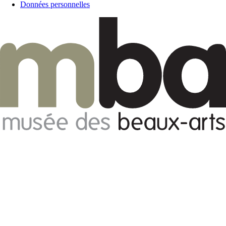
Données personnelles