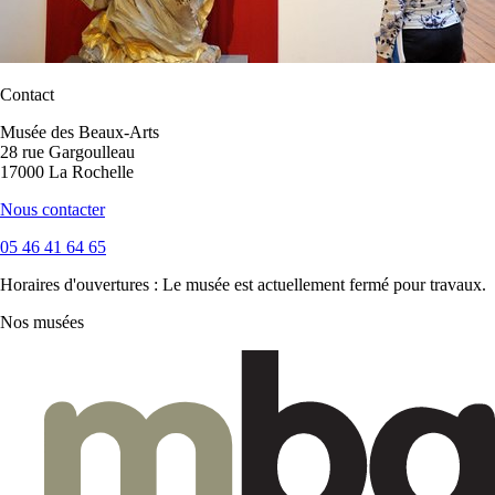
Contact
Musée des Beaux-Arts
28 rue Gargoulleau
17000 La Rochelle
Nous contacter
05 46 41 64 65
Horaires d'ouvertures :
Le musée est actuellement fermé pour travaux.
Nos musées