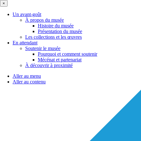
×
Un avant-goût
À propos du musée
Histoire du musée
Présentation du musée
Les collections et les œuvres
En attendant
Soutenir le musée
Pourquoi et comment soutenir
Mécénat et partenariat
À découvrir à proximité
Aller au menu
Aller au contenu