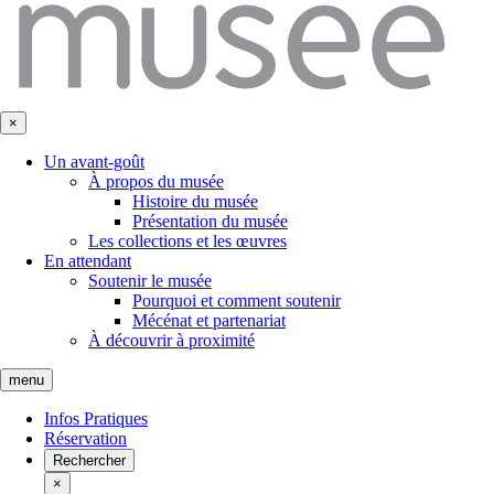
×
Un avant-goût
À propos du musée
Histoire du musée
Présentation du musée
Les collections et les œuvres
En attendant
Soutenir le musée
Pourquoi et comment soutenir
Mécénat et partenariat
À découvrir à proximité
menu
Infos Pratiques
Réservation
Rechercher
×