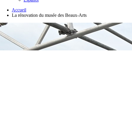
Accueil
La rénovation du musée des Beaux-Arts