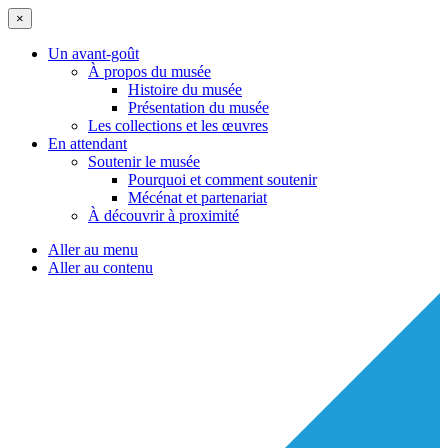
×
Un avant-goût
À propos du musée
Histoire du musée
Présentation du musée
Les collections et les œuvres
En attendant
Soutenir le musée
Pourquoi et comment soutenir
Mécénat et partenariat
À découvrir à proximité
Aller au menu
Aller au contenu