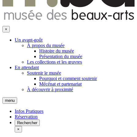
×
Un avant-goût
À propos du musée
Histoire du musée
Présentation du musée
Les collections et les œuvres
En attendant
Soutenir le musée
Pourquoi et comment soutenir
Mécénat et partenariat
À découvrir à proximité
menu
Infos Pratiques
Réservation
Rechercher
×