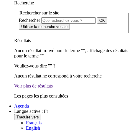
Recherche
Rechercher sur le site
Rechercher
Utiliser la recherche vocale
Résultats
Aucun résultat trouvé pour le terme "
", affichage des résultats
pour le terme "
"
Vouliez-vous dire "
" ?
Aucun résultat ne correspond à votre recherche
Voir plus de résultats
Les pages les plus consultées
Agenda
Langue active :
Fr
Traduire vers
Français
English